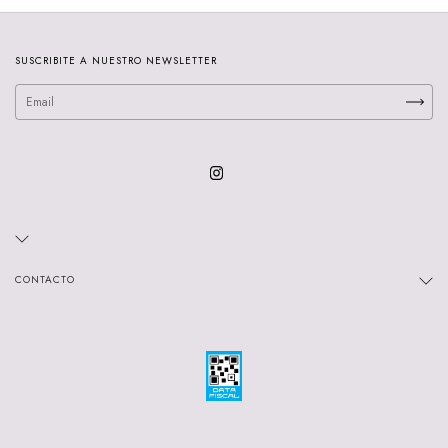
SUSCRIBITE A NUESTRO NEWSLETTER
CONTACTO